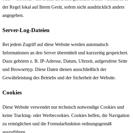
der Regel lokal auf Ihrem Gerät, sofern nicht ausdrücklich anders
angegeben.
Server-Log-Dateien
Bei jedem Zugriff auf diese Website werden automatisch
Informationen an den Server übermittelt und kurzzeitig gespeichert.
Dazu gehören z. B. IP-Adresse, Datum, Uhrzeit, aufgerufene Seite
und Browsertyp. Diese Daten dienen ausschließlich der
Gewährleistung des Betriebs und der Sicherheit der Website.
Cookies
Diese Website verwendet nur technisch notwendige Cookies und
keine Tracking- oder Werbecookies. Cookies helfen, die Navigation
zu ermöglichen und die Formularfunktion ordnungsgemäß
auszuführen.