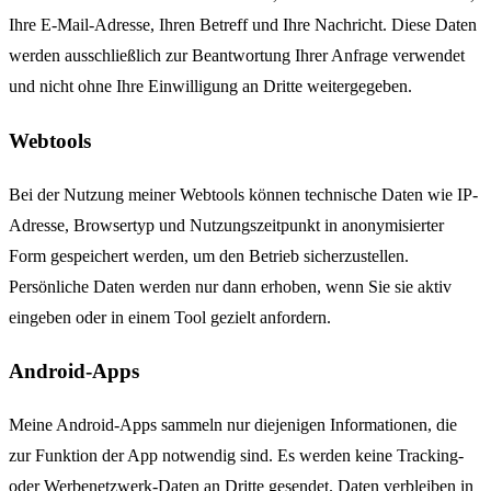
Ihre E-Mail-Adresse, Ihren Betreff und Ihre Nachricht. Diese Daten
werden ausschließlich zur Beantwortung Ihrer Anfrage verwendet
und nicht ohne Ihre Einwilligung an Dritte weitergegeben.
Webtools
Bei der Nutzung meiner Webtools können technische Daten wie IP-
Adresse, Browsertyp und Nutzungszeitpunkt in anonymisierter
Form gespeichert werden, um den Betrieb sicherzustellen.
Persönliche Daten werden nur dann erhoben, wenn Sie sie aktiv
eingeben oder in einem Tool gezielt anfordern.
Android-Apps
Meine Android-Apps sammeln nur diejenigen Informationen, die
zur Funktion der App notwendig sind. Es werden keine Tracking-
oder Werbenetzwerk-Daten an Dritte gesendet. Daten verbleiben in