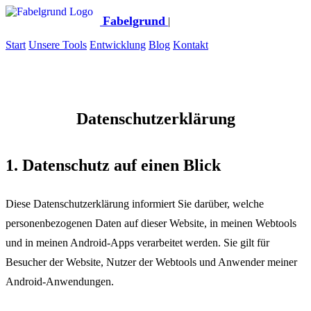
Fabelgrund
|
Start
Unsere Tools
Entwicklung
Blog
Kontakt
Datenschutzerklärung
1. Datenschutz auf einen Blick
Diese Datenschutzerklärung informiert Sie darüber, welche
personenbezogenen Daten auf dieser Website, in meinen Webtools
und in meinen Android-Apps verarbeitet werden. Sie gilt für
Besucher der Website, Nutzer der Webtools und Anwender meiner
Android-Anwendungen.