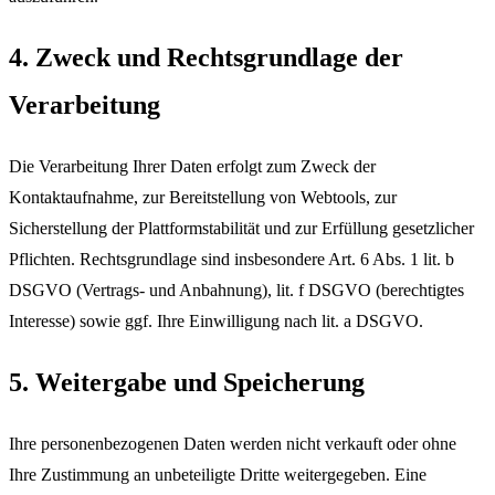
4. Zweck und Rechtsgrundlage der
Verarbeitung
Die Verarbeitung Ihrer Daten erfolgt zum Zweck der
Kontaktaufnahme, zur Bereitstellung von Webtools, zur
Sicherstellung der Plattformstabilität und zur Erfüllung gesetzlicher
Pflichten. Rechtsgrundlage sind insbesondere Art. 6 Abs. 1 lit. b
DSGVO (Vertrags- und Anbahnung), lit. f DSGVO (berechtigtes
Interesse) sowie ggf. Ihre Einwilligung nach lit. a DSGVO.
5. Weitergabe und Speicherung
Ihre personenbezogenen Daten werden nicht verkauft oder ohne
Ihre Zustimmung an unbeteiligte Dritte weitergegeben. Eine