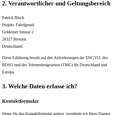
2. Verantwortlicher und Geltungsbereich
Patrick Bloch
Projekt: Fabelgrund
Gelderner Strasse 2
28327 Bremen
Deutschland
Diese Erklärung beruht auf den Anforderungen der DSGVO, des
BDSG und des Telemediengesetzes (TMG) für Deutschland und
Europa.
3. Welche Daten erfasse ich?
Kontaktformular
Wenn Sie das Kontaktformular nutzen, verarbeite ich Ihren Namen,