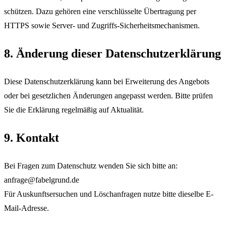
schützen. Dazu gehören eine verschlüsselte Übertragung per
HTTPS sowie Server- und Zugriffs-Sicherheitsmechanismen.
8. Änderung dieser Datenschutzerklärung
Diese Datenschutzerklärung kann bei Erweiterung des Angebots
oder bei gesetzlichen Änderungen angepasst werden. Bitte prüfen
Sie die Erklärung regelmäßig auf Aktualität.
9. Kontakt
Bei Fragen zum Datenschutz wenden Sie sich bitte an:
anfrage@fabelgrund.de
Für Auskunftsersuchen und Löschanfragen nutze bitte dieselbe E-
Mail-Adresse.