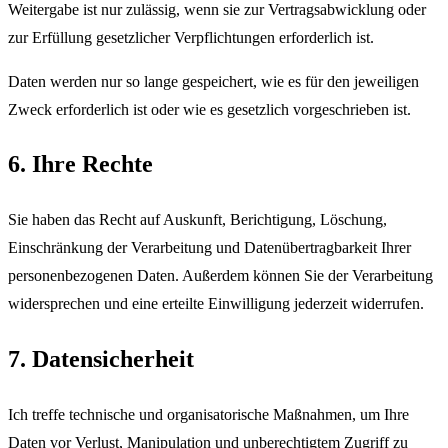
Weitergabe ist nur zulässig, wenn sie zur Vertragsabwicklung oder
zur Erfüllung gesetzlicher Verpflichtungen erforderlich ist.
Daten werden nur so lange gespeichert, wie es für den jeweiligen
Zweck erforderlich ist oder wie es gesetzlich vorgeschrieben ist.
6. Ihre Rechte
Sie haben das Recht auf Auskunft, Berichtigung, Löschung,
Einschränkung der Verarbeitung und Datenübertragbarkeit Ihrer
personenbezogenen Daten. Außerdem können Sie der Verarbeitung
widersprechen und eine erteilte Einwilligung jederzeit widerrufen.
7. Datensicherheit
Ich treffe technische und organisatorische Maßnahmen, um Ihre
Daten vor Verlust, Manipulation und unberechtigtem Zugriff zu